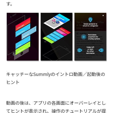
す。
キャッチーなSummlyのイントロ動画／起動後の
ヒント
動画の後は、アプリの各画面にオーバーレイとし
てヒントが表示され、操作のチュートリアルが提