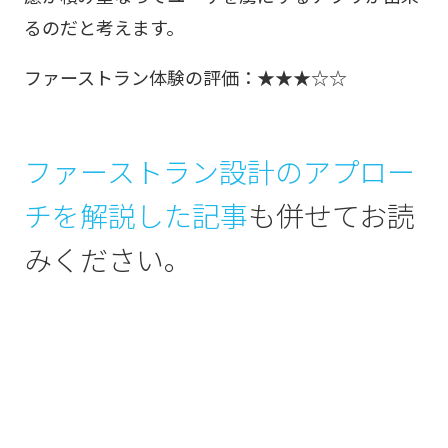
るのだと考えます。
ファーストラン体験の評価：★★★☆☆
ファーストラン設計のアプロー
チを解説した記事
も併せてお読
みください。