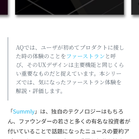
AQでは、ユーザが初めてプロダクトに接し
た時の体験のことを
ファーストラン
と呼
び、そのUXデザインは主要機能と同じくら
い重要なものだと捉えています。本シリー
ズでは、気になったファーストラン体験を
解説・評価します。
「
Summly
」は、独自のテクノロジーはもちろ
ん、ファウンダーの若さと多くの有名な投資者が
付いていることで話題になったニュースの要約ア