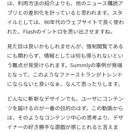
は、利用方法の紹介よりも、他のニュース購読ア
プリとの差別化を計っていると思われます。スタ
イルとしては、90年代のウェブサイトで良く使わ
れた、Flashのイントロを思い出させますね。
見た目は良いかもしれませんが、強制閲覧である
にも関わらず、情報としては何も得られないとい
う難点が見受けられます。Summlyの事例が発端
となって、このようなファーストランがトレンド
にならないと良いなぁ、なんて思ったりします。
どんなに斬新なデザインでも、ユーザにコンテン
ツを届けるのが一番の目的のはず。この動画から
は、そのようなコンテンツ中心の思考より、デザ
イナーの好き勝手な遊戯が感じとれると言えま