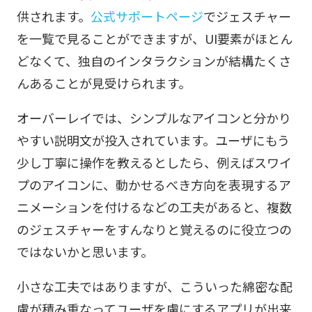
供されます。
公式サポートページ
でジェスチャー
を一覧で見ることができますが、UI要素がほとん
どなくて、独自のインタラクションが結構たくさ
んあることが見受けられます。
オーバーレイでは、シンプルなアイコンと分かり
やすい説明文が投入されています。ユーザにもう
少し丁寧に操作を教えるとしたら、例えばスワイ
プのアイコンに、動かせるべき方向を表現するア
ニメーションを付けるなどの工夫があると、複数
のジェスチャーをすんなりと覚えるのに役立つの
ではないかと思います。
小さな工夫ではありますが、こういった綿密な配
慮が積み重なってユーザを虜にするアプリが出来