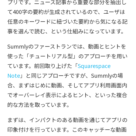
プリです。ニュース記事から重要な部分を抽出し
て400字の要約が生成されているので、ユーザは
任意のキーワードに紐づいた要約から気になる記
事を選んで読む、という仕組みになっています。
Summlyのファーストランでは、動画とヒントを
使った「チュートリアル型」のアプローチを用い
ています。前回取り上げた「
Squarespace
Note
」と同じアプローチですが、Summlyの場
合、まずはじめに動画、そしてアプリ利用画面内
でオーバーレイ表示によるヒント、といった複合
的な方法を取っています。
まずは、インパクトのある動画を通じてアプリの
印象付けを行っています。このキャッチーな動画