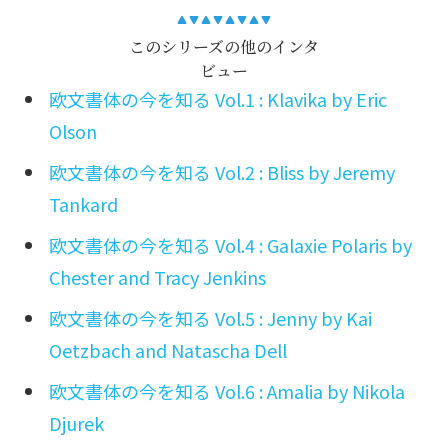
このシリーズの他のインタ
ビュー
欧文書体の今を知る Vol.1 : Klavika by Eric
Olson
欧文書体の今を知る Vol.2 : Bliss by Jeremy
Tankard
欧文書体の今を知る Vol.4 : Galaxie Polaris by
Chester and Tracy Jenkins
欧文書体の今を知る Vol.5 : Jenny by Kai
Oetzbach and Natascha Dell
欧文書体の今を知る Vol.6 : Amalia by Nikola
Djurek