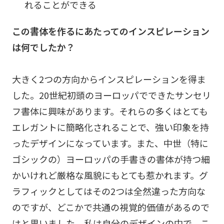
れることができる
この書体を作るにあたってのインスピレーション
は何でしたか？
大きく2つの方向からインスピレーションを得ま
した。20世紀初頭のヨーロッパでできたサンセリ
フ書体に興味があります。それらの多くはとても
エレガントに簡略化されることで、強い印象を持
ったデザインになっています。また、中世（特に
ゴシックの）ヨーロッパの手書きの書体が持つ細
かいけれど厳格な風貌にもとても惹かれます。グ
ラフィックとしてはその2つは全然違った方向な
のですが、どこかで共通の視覚的価値があるので
はと思いました。私は自分のデザインの中で、こ