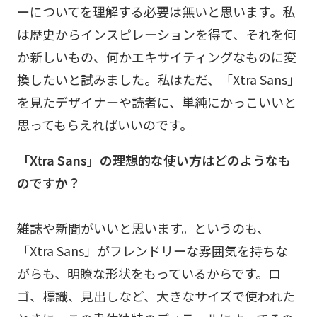
ーについてを理解する必要は無いと思います。私
は歴史からインスピレーションを得て、それを何
か新しいもの、何かエキサイティングなものに変
換したいと試みました。私はただ、「Xtra Sans」
を見たデザイナーや読者に、単純にかっこいいと
思ってもらえればいいのです。
「Xtra Sans」の理想的な使い方はどのようなも
のですか？
雑誌や新聞がいいと思います。というのも、
「Xtra Sans」がフレンドリーな雰囲気を持ちな
がらも、明瞭な形状をもっているからです。ロ
ゴ、標識、見出しなど、大きなサイズで使われた