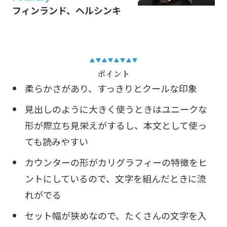
フィンランド、ヘルシンキ
ポイント
柔らかさがあり、すっきりとクールな印象
見出しのように大きく使うときはユニークな
形が際立ち見栄えがするし、本文として使っ
ても読みやすい
カウンターの形がカリグラフィーの特徴をヒ
ントにしているので、文字を組んだときに流
れがでる
セット幅が狭めなので、たくさんの文字を入