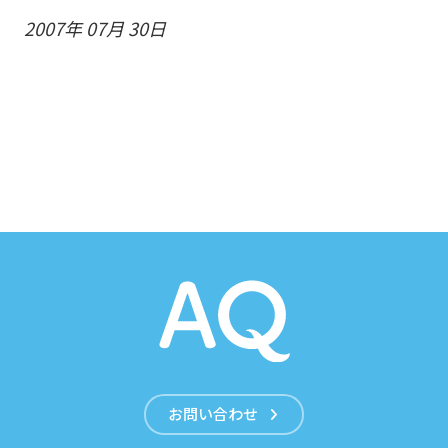
2007年 07月 30日
お問い合わせ