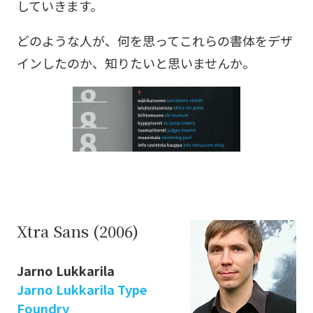
していきます。
どのような人が、何を思ってこれらの書体をデザ
インしたのか、知りたいと思いませんか。
Xtra Sans (2006)
Jarno Lukkarila
Jarno Lukkarila Type
Foundry