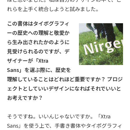
れらを上手く統合しようと試みました。
この書体はタイポグラフィ
ーの歴史への理解と敬愛か
ら生み出されたかのように
見受けられるのですが、デ
ザイナーが「Xtra
Sans」を選ぶ際に、歴史を
理解していることはどれほど重要ですか？ プロジ
ェクトとしていいデザインになればそれでいいと
お考えですか？
そうですね。いいんじゃないですか。「Xtra
Sans」を使う上で、手書き書体やタイポグラフィ