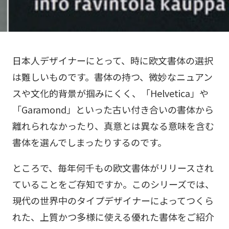
日本人デザイナーにとって、時に欧文書体の選択
は難しいものです。書体の持つ、微妙なニュアン
スや文化的背景が掴みにくく、「Helvetica」や
「Garamond」といった古い付き合いの書体から
離れられなかったり、真意とは異なる意味を含む
書体を選んでしまったりするのです。
ところで、毎年何千もの欧文書体がリリースされ
ていることをご存知ですか。このシリーズでは、
現代の世界中のタイプデザイナーによってつくら
れた、上質かつ多様に使える優れた書体をご紹介