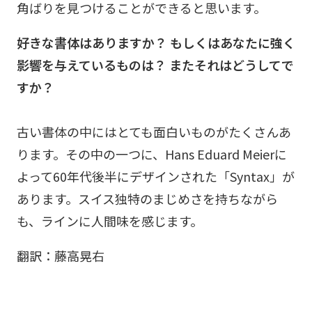
角ばりを見つけることができると思います。
好きな書体はありますか？ もしくはあなたに強く
影響を与えているものは？ またそれはどうしてで
すか？
古い書体の中にはとても面白いものがたくさんあ
ります。その中の一つに、Hans Eduard Meierに
よって60年代後半にデザインされた「Syntax」が
あります。スイス独特のまじめさを持ちながら
も、ラインに人間味を感じます。
翻訳：藤高晃右