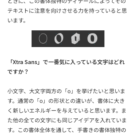
ときに、この書体独特のディテールによってその
テキストに注意を向けさせる力を持っていると思
います。
「Xtra Sans」で一番気に入っている文字はどれ
ですか？
小文字、大文字両方の「o」を挙げたいと思いま
す。通常の「o」の形状との違いが、書体に大き
く新しいエネルギーを与えていると思います。ま
た他の全ての文字にも同じアイデアを入れていま
す。この書体全体を通して、手書きの書体独特の